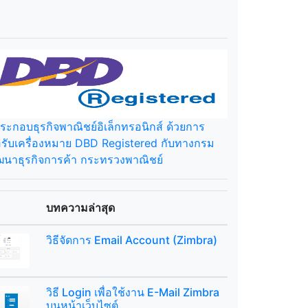
้ประกอบธุรกิจพาณิชย์อิเล็กทรอนิกส์ ด้วยการ
รับเครื่องหมาย DBD Registered กับทางกรม
ฒนาธุรกิจการค้า กระทรวงพาณิชย์
บทความล่าสุด
วิธีจัดการ Email Account (Zimbra)
วิธี Login เพื่อใช้งาน E-Mail Zimbra
บนหน้าเว็บไซต์