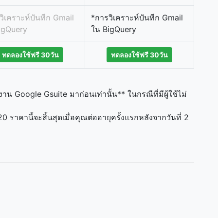
วิเคราะห์บันทีก Gmail
*การวิเคราะห์บันทีก Gmail
igQuery
ใน BigQuery
ทดลองใช้ฟรี 30วัน
ทดลองใช้ฟรี 30วัน
าน Google Gsuite มาก่อนเท่านั้น** ในกรณีที่มีผู้ใช้ไม่
 ราคานี้จะสิ้นสุดเมื่อคุณต่ออายุครั้งแรกหลังจากวันที่ 2