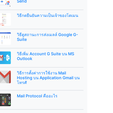
Send
วิธีกดยืนยันความเป็นเจ้าของโดเมน
วิธีดูสถานะการส่งเมลล์ Google G-
Suite
วิธีเพิ่ม Account G Suite บน MS
Outlook
วิธีการตั้งค่าการใช้งาน Mail
Hosting บน Application Gmail บน
โทรศั
Mail Protocol คืออะไร