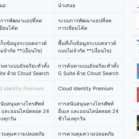
สนอ
นำเสนอ
การพัฒนาแอปที่ลด
ระบบการพัฒนาแอปที่ลด
ขียนโค้ด
การเขียนโค้ด
ี่เก็บข้อมูลระบบคลาวด์
พื้นที่เก็บข้อมูลระบบคลาวด์
่จำกัด **(เงื่อนไข)
แบบไม่จำกัด **(เงื่อนไข)
นหาแบบอัจฉริยะทั่วทั้ง
การค้นหาแบบอัจฉริยะทั่วทั้ง
ite ด้วย Cloud Search
G Suite ด้วย Cloud Search
d Identity Premium
Cloud Identity Premium
นับสนุนทางโทรศัพท์
การสนับสนุนทางโทรศัพท์
ล และออนไลน์ตลอด 24
อีเมล และออนไลน์ตลอด 24
มงทุกวัน
ชั่วโมงทุกวัน
วบคุมความปลอดภัย
การควบคุมความปลอดภัย