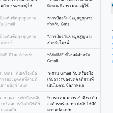
ามกิจกรรมของผู้ใช้
ติดตามกิจกรรมของผู้ใช้
ป้องกันข้อมูลสูญหาย
*การป้องกันข้อมูลสูญหาย
ับ Gmail
สำหรับ Gmail
ป้องกันข้อมูลสูญหาย
*การป้องกันข้อมูลสูญหาย
ับไดรฟ์
สำหรับไดรฟ์
IME ที่โฮสต์สำหรับ
*S/MIME ที่โฮสต์สำหรับ
l
Gmail
 Gmail กับเครื่องมือ
*ผสาน Gmail กับเครื่องมือ
าวรของบุคคลที่สามที่
เก็บถาวรของบุคคลที่สามที่
ไปตามข้อกำหนด
เป็นไปตามข้อกำหนด
ควบคุมการเข้าถึงระดับ
*การควบคุมการเข้าถึงระดับ
รพร้อมการบังคับใช้คีย์
องค์กรพร้อมการบังคับใช้คีย์
ปลอดภัย
ความปลอดภัย