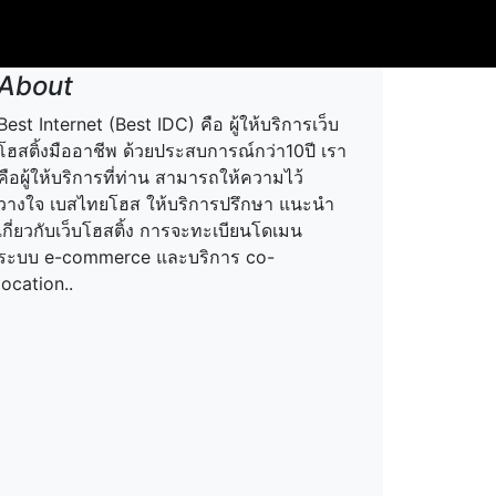
About
Best Internet (Best IDC) คือ ผู้ให้บริการเว็บ
โฮสติ้งมืออาชีพ ด้วยประสบการณ์กว่า10ปี เรา
คือผู้ให้บริการที่ท่าน สามารถให้ความไว้
วางใจ เบสไทยโฮส ให้บริการปรึกษา แนะนำ
เกี่ยวกับเว็บโฮสติ้ง การจะทะเบียนโดเมน
ระบบ e-commerce และบริการ co-
location..