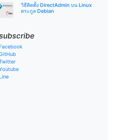
วิธีติดตั้ง DirectAdmin บน Linux
ตระกูล Debian
subscribe
Facebook
GitHub
Twitter
Youtube
Line