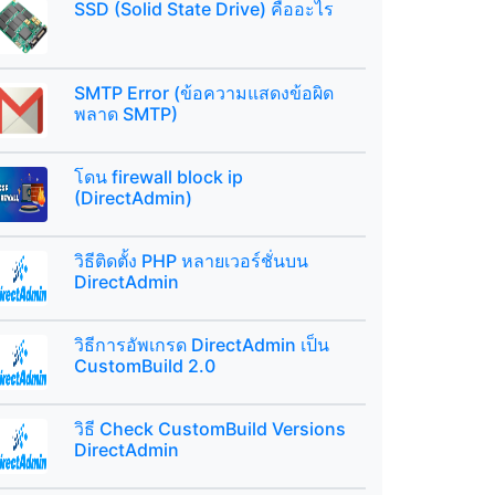
SSD (Solid State Drive) คืออะไร
SMTP Error (ข้อความแสดงข้อผิด
พลาด SMTP)
โดน firewall block ip
(DirectAdmin)
วิธีติดตั้ง PHP หลายเวอร์ชั่นบน
DirectAdmin
วิธีการอัพเกรด DirectAdmin เป็น
CustomBuild 2.0
วิธี Check CustomBuild Versions
DirectAdmin