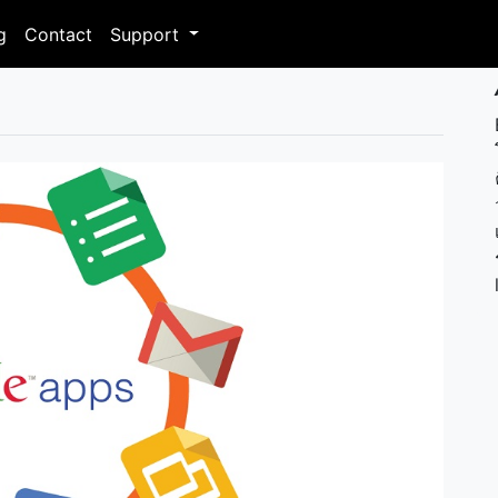
g
Contact
Support