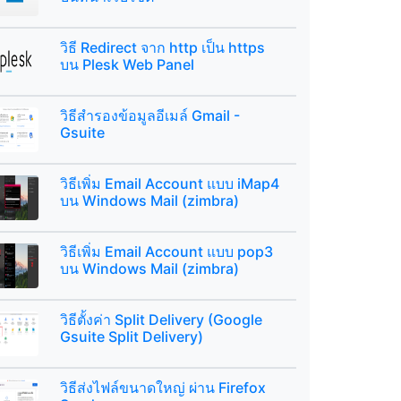
วิธี Redirect จาก http เป็น https
บน Plesk Web Panel
วิธีสำรองข้อมูลอีเมล์ Gmail -
Gsuite
วิธีเพิ่ม Email Account แบบ iMap4
บน Windows Mail (zimbra)
วิธีเพิ่ม Email Account แบบ pop3
บน Windows Mail (zimbra)
วิธีตั้งค่า Split Delivery (Google
Gsuite Split Delivery)
วิธีส่งไฟล์ขนาดใหญ่ ผ่าน Firefox