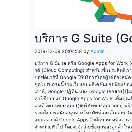
บริการ G Suite (
2019-12-09 20:04:58 by
Admin
บริการ G Suite หรือ Google Apps for Work
วด์ (Cloud Computing) สำหรับเพิ่มประสิทธิ
ซอฟต์แวร์ที่ Google ให้บริการโดยผู้ใช้ต้องสมั
ชุดโปรแกรมนี้รวมเว็บแอปพลิเคชันยอดนิยมของ 
เอาท์, Google ปฏิทิน และ Google เอกสาร[1]แม้
ค่าใช้จ่าย แต่ Google Apps for Work เพิ่มคุ
เองที่โดเมนของคุณ (@บริษัทของคุณ.com) พร้อม
รวมถึงการสนับสนุนทางโทรศัพท์และอีเมลทุกวั
แบบคลาวด์ Google Apps จึงมีแนวทางที่แตกต่า
จำหน่ายทั่วไป โดยจะจัดเก็บข้อมูลของลูกค้าใน