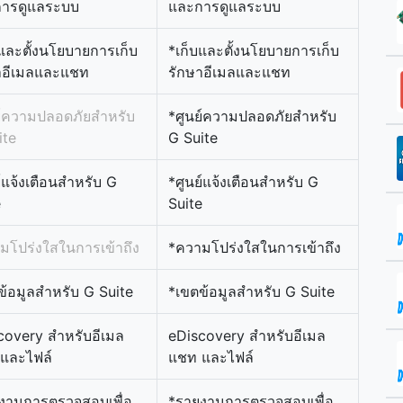
ารดูแลระบบ
และการดูแลระบบ
บและตั้งนโยบายการเก็บ
*เก็บและตั้งนโยบายการเก็บ
าอีเมลและแชท
รักษาอีเมลและแชท
ย์ความปลอดภัยสำหรับ
*ศูนย์ความปลอดภัยสำหรับ
ite
G Suite
์แจ้งเตือนสำหรับ G
*ศูนย์แจ้งเตือนสำหรับ G
e
Suite
มโปร่งใสในการเข้าถึง
*ความโปร่งใสในการเข้าถึง
ข้อมูลสำหรับ G Suite
*เขตข้อมูลสำหรับ G Suite
covery สำหรับอีเมล
eDiscovery สำหรับอีเมล
และไฟล์
แชท และไฟล์
งานการตรวจสอบเพื่อ
*รายงานการตรวจสอบเพื่อ