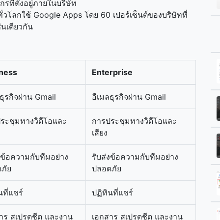
กรที่ตั้งอยู่ภายในบริษัท
ทั่วโลกใช้ Google Apps โดย 60 เปอร์เซ็นต์ของบริษัทที่
่นเดียวกัน
ness
Enterprise
ธุรกิจผ่าน Gmail
อีเมลธุรกิจผ่าน Gmail
ระชุมทางวิดีโอและ
การประชุมทางวิดีโอและ
เสียง
งข้อความกับทีมอย่าง
รับส่งข้อความกับทีมอย่าง
ภัย
ปลอดภัย
นที่แชร์
ปฏิทินที่แชร์
าร สเปรดชีต และงาน
เอกสาร สเปรดชีต และงาน