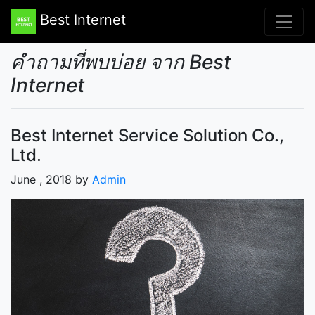
Best Internet
คำถามที่พบบ่อย จาก Best
Internet
Best Internet Service Solution Co.,
Ltd.
June , 2018 by
Admin