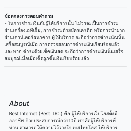
ข้อตกลงการตอบคำถาม
- ในการชำระเงินกับผู้ให้บริการนั้น ไม่ว่าจะเป็นการชำระ
ผ่านเครื่องเอทีเอ็ม, การชำระด้วยบัตรเครดิต หรือการนำฝาก
ผ่านเคาน์เตอร์ธนาคาร ผู้ให้บริการ จะถือว่าการชำระเงินนั้น
เสร็จสมบูรณ์เมื่อ การตรวจสอบการชำระเงินเรียบร้อยแล้ว
และหาก ชำระด้วยเช็คเงินสด จะถือว่าการชำระเงินนั้นเสร็จ
สมบูรณ์เมื่อเมื่อเช็ดถูกขึ้นเงินเรียบร้อยแล้ว
About
Best Internet (Best IDC.) คือ ผู้ให้บริการเว็บโฮสติ้งมื
ออาชีพ ด้วยประสบการณ์กว่า10ปี เราคือผู้ให้บริการที่
ท่าน สามารถให้ความไว้วางใจ เบสไทยโฮส ให้บริการ