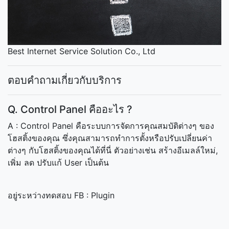
Best Internet Service Solution Co., Ltd
ตอบคำถามเกี่ยวกับบริการ
Q. Control Panel คืออะไร ?
A : Control Panel คือระบบการจัดการคุณสมบัติต่างๆ ของ
โฮสติ้งของคุณ ซึ่งคุณสามารถทำการตั้งหรือปรับเปลี่ยนค่า
ต่างๆ กับโฮสติ้งของคุณได้ที่นี่ ตัวอย่างเช่น สร้างอีเมลล์ใหม่,
เพิ่ม ลด ปรับแก้ User เป็นต้น
อยู่ระหว่างทดสอบ FB : Plugin