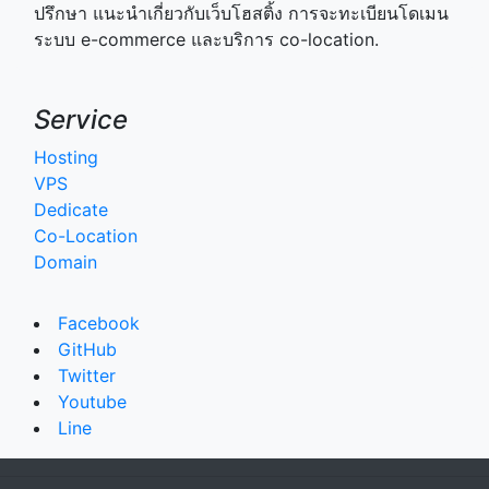
ปรึกษา แนะนำเกี่ยวกับเว็บโฮสติ้ง การจะทะเบียนโดเมน
ระบบ e-commerce และบริการ co-location.
Service
Hosting
VPS
Dedicate
Co-Location
Domain
Facebook
GitHub
Twitter
Youtube
Line