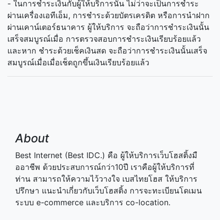
- ในการชำระเงินกับผู้ให้บริการนั้น ไม่ว่าจะเป็นการชำระ
ผ่านเครื่องเอทีเอ็ม, การชำระด้วยบัตรเครดิต หรือการนำฝาก
ผ่านเคาน์เตอร์ธนาคาร ผู้ให้บริการ จะถือว่าการชำระเงินนั้น
เสร็จสมบูรณ์เมื่อ การตรวจสอบการชำระเงินเรียบร้อยแล้ว
และหาก ชำระด้วยเช็คเงินสด จะถือว่าการชำระเงินนั้นเสร็จ
สมบูรณ์เมื่อเมื่อเช็ดถูกขึ้นเงินเรียบร้อยแล้ว
About
Best Internet (Best IDC.) คือ ผู้ให้บริการเว็บโฮสติ้งมื
ออาชีพ ด้วยประสบการณ์กว่า10ปี เราคือผู้ให้บริการที่
ท่าน สามารถให้ความไว้วางใจ เบสไทยโฮส ให้บริการ
ปรึกษา แนะนำเกี่ยวกับเว็บโฮสติ้ง การจะทะเบียนโดเมน
ระบบ e-commerce และบริการ co-location.