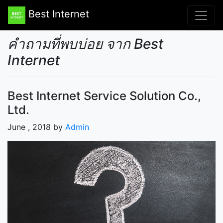
Best Internet
คำถามที่พบบ่อย จาก Best
Internet
Best Internet Service Solution Co.,
Ltd.
June , 2018 by
Admin