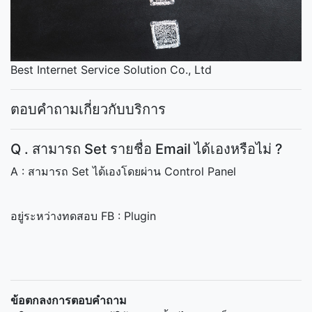
Best Internet Service Solution Co., Ltd
ตอบคำถามเกี่ยวกับบริการ
Q . สามารถ Set รายชื่อ Email ได้เองหรือไม่ ?
A : สามารถ Set ได้เองโดยผ่าน Control Panel
อยู่ระหว่างทดสอบ FB : Plugin
ข้อตกลงการตอบคำถาม