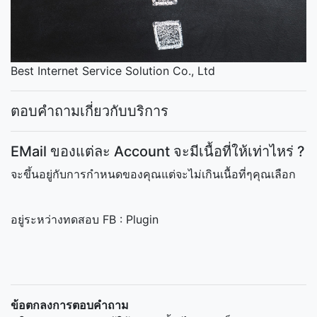
Best Internet Service Solution Co., Ltd
ตอบคำถามเกี่ยวกับบริการ
EMail ของแต่ละ Account จะมีเนื้อที่ให้เท่าไหร่ ?
จะขึ้นอยู่กับการกำหนดของคุณแต่จะไม่เกินเนื้อที่ๆคุณเลือก
อยู่ระหว่างทดสอบ FB : Plugin
ข้อตกลงการตอบคำถาม