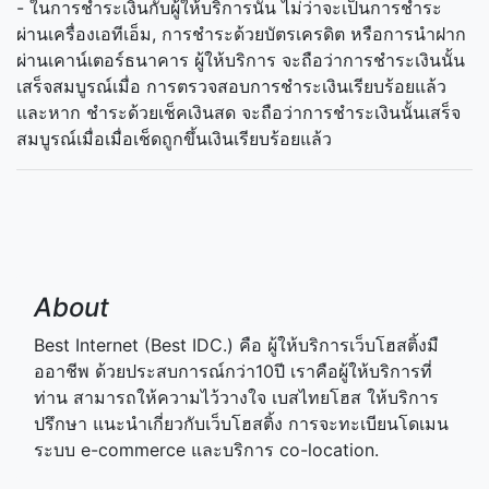
- ในการชำระเงินกับผู้ให้บริการนั้น ไม่ว่าจะเป็นการชำระ
ผ่านเครื่องเอทีเอ็ม, การชำระด้วยบัตรเครดิต หรือการนำฝาก
ผ่านเคาน์เตอร์ธนาคาร ผู้ให้บริการ จะถือว่าการชำระเงินนั้น
เสร็จสมบูรณ์เมื่อ การตรวจสอบการชำระเงินเรียบร้อยแล้ว
และหาก ชำระด้วยเช็คเงินสด จะถือว่าการชำระเงินนั้นเสร็จ
สมบูรณ์เมื่อเมื่อเช็ดถูกขึ้นเงินเรียบร้อยแล้ว
About
Best Internet (Best IDC.) คือ ผู้ให้บริการเว็บโฮสติ้งมื
ออาชีพ ด้วยประสบการณ์กว่า10ปี เราคือผู้ให้บริการที่
ท่าน สามารถให้ความไว้วางใจ เบสไทยโฮส ให้บริการ
ปรึกษา แนะนำเกี่ยวกับเว็บโฮสติ้ง การจะทะเบียนโดเมน
ระบบ e-commerce และบริการ co-location.