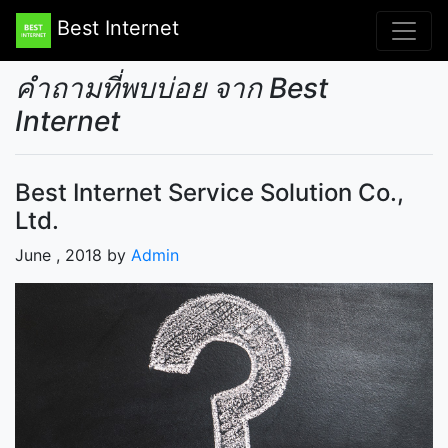
Best Internet
คำถามที่พบบ่อย จาก Best
Internet
Best Internet Service Solution Co.,
Ltd.
June , 2018 by
Admin