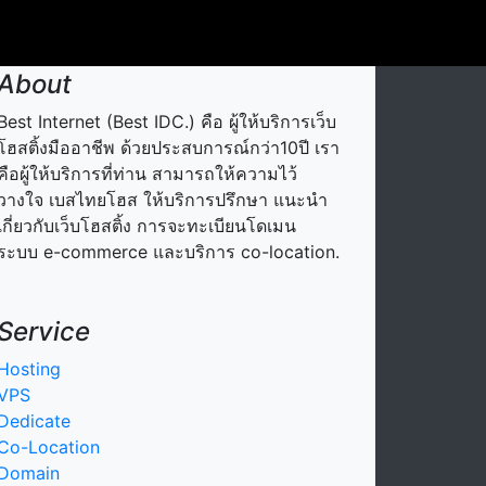
About
Best Internet (Best IDC.) คือ ผู้ให้บริการเว็บ
โฮสติ้งมืออาชีพ ด้วยประสบการณ์กว่า10ปี เรา
คือผู้ให้บริการที่ท่าน สามารถให้ความไว้
วางใจ เบสไทยโฮส ให้บริการปรึกษา แนะนำ
เกี่ยวกับเว็บโฮสติ้ง การจะทะเบียนโดเมน
ระบบ e-commerce และบริการ co-location.
Service
Hosting
VPS
Dedicate
Co-Location
Domain