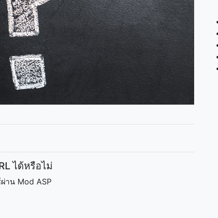
L ได้หรือไม่
ช้ผ่าน Mod ASP