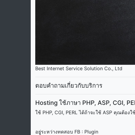
Best Internet Service Solution Co., Ltd
ตอบคำถามเกี่ยวกับบริการ
Hosting ใช้ภาษา PHP, ASP, CGI, PER
ใช้ PHP, CGI, PERL ได้ถ้าจะใช้ ASP คุณต้องใ
อยู่ระหว่างทดสอบ FB : Plugin