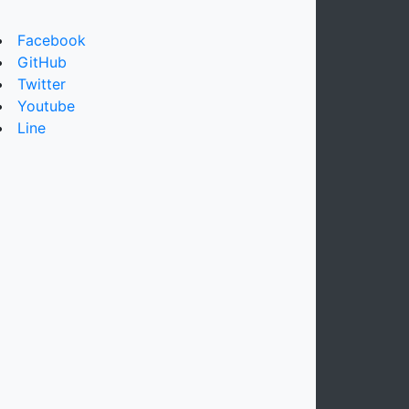
Facebook
GitHub
Twitter
Youtube
Line