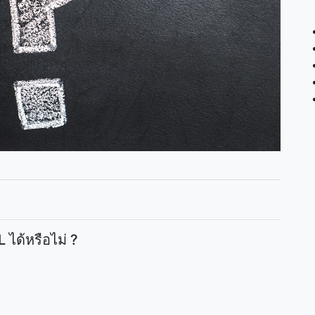
ได้หรือไม่ ?