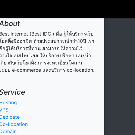
About
Best Internet (Best IDC.) คือ ผู้ให้บริการเว็บ
โฮสติ้งมืออาชีพ ด้วยประสบการณ์กว่า10ปี เรา
คือผู้ให้บริการที่ท่าน สามารถให้ความไว้
วางใจ เบสไทยโฮส ให้บริการปรึกษา แนะนำ
เกี่ยวกับเว็บโฮสติ้ง การจะทะเบียนโดเมน
ระบบ e-commerce และบริการ co-location.
Service
Hosting
VPS
Dedicate
Co-Location
Domain