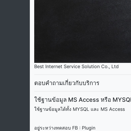
Best Internet Service Solution Co., Ltd
ตอบคำถามเกี่ยวกับบริการ
ใช้ฐานข้อมูล MS Access หรือ MYSQL 
ใช้ฐานข้อมูลได้ทั้ง MYSQL และ MS Access
อยู่ระหว่างทดสอบ FB : Plugin