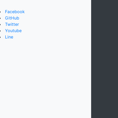
Facebook
GitHub
Twitter
Youtube
Line