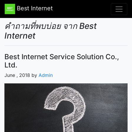
Best Internet
คำถามที่พบบ่อย จาก Best
Internet
Best Internet Service Solution Co.,
Ltd.
June , 2018 by
Admin