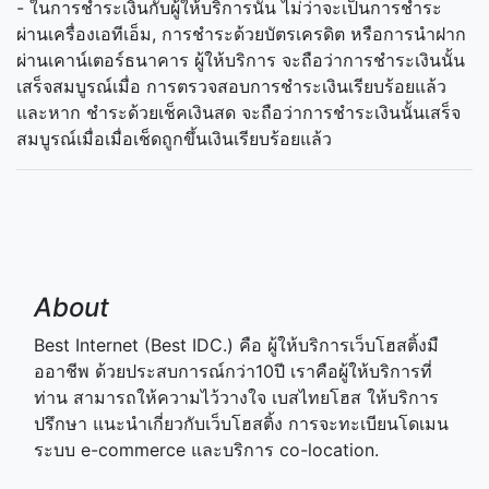
- ในการชำระเงินกับผู้ให้บริการนั้น ไม่ว่าจะเป็นการชำระ
ผ่านเครื่องเอทีเอ็ม, การชำระด้วยบัตรเครดิต หรือการนำฝาก
ผ่านเคาน์เตอร์ธนาคาร ผู้ให้บริการ จะถือว่าการชำระเงินนั้น
เสร็จสมบูรณ์เมื่อ การตรวจสอบการชำระเงินเรียบร้อยแล้ว
และหาก ชำระด้วยเช็คเงินสด จะถือว่าการชำระเงินนั้นเสร็จ
สมบูรณ์เมื่อเมื่อเช็ดถูกขึ้นเงินเรียบร้อยแล้ว
About
Best Internet (Best IDC.) คือ ผู้ให้บริการเว็บโฮสติ้งมื
ออาชีพ ด้วยประสบการณ์กว่า10ปี เราคือผู้ให้บริการที่
ท่าน สามารถให้ความไว้วางใจ เบสไทยโฮส ให้บริการ
ปรึกษา แนะนำเกี่ยวกับเว็บโฮสติ้ง การจะทะเบียนโดเมน
ระบบ e-commerce และบริการ co-location.