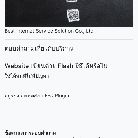
Best Internet Service Solution Co., Ltd
ตอบคำถามเกี่ยวกับบริการ
Website เขียนด้วย Flash ใช้ได้หรือไม่
ใช้ได้ทันทีไม่มีปัญหา
อยู่ระหว่างทดสอบ FB : Plugin
ข้อตกลงการตอบคำถาม