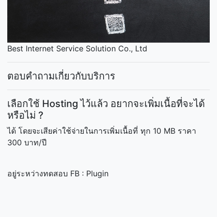
Best Internet Service Solution Co., Ltd
ตอบคำถามเกี่ยวกับบริการ
เลือกใช้ Hosting ไว้แล้ว อยากจะเพิ่มเนื้อที่จะได้
หรือไม่ ?
ได้ โดยจะเสียค่าใช้จ่ายในการเพิ่มเนื้อที่ ทุก 10 MB ราคา
300 บาท/ปี
อยู่ระหว่างทดสอบ FB : Plugin