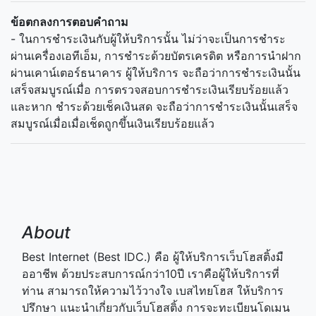
ข้อตกลงการตอบคำถาม
- ในการชำระเงินกับผู้ให้บริการนั้น ไม่ว่าจะเป็นการชำระ
ผ่านเครื่องเอทีเอ็ม, การชำระด้วยบัตรเครดิต หรือการนำฝาก
ผ่านเคาน์เตอร์ธนาคาร ผู้ให้บริการ จะถือว่าการชำระเงินนั้น
เสร็จสมบูรณ์เมื่อ การตรวจสอบการชำระเงินเรียบร้อยแล้ว
และหาก ชำระด้วยเช็คเงินสด จะถือว่าการชำระเงินนั้นเสร็จ
สมบูรณ์เมื่อเมื่อเช็ดถูกขึ้นเงินเรียบร้อยแล้ว
About
Best Internet (Best IDC.) คือ ผู้ให้บริการเว็บโฮสติ้งมื
ออาชีพ ด้วยประสบการณ์กว่า10ปี เราคือผู้ให้บริการที่
ท่าน สามารถให้ความไว้วางใจ เบสไทยโฮส ให้บริการ
ปรึกษา แนะนำเกี่ยวกับเว็บโฮสติ้ง การจะทะเบียนโดเมน