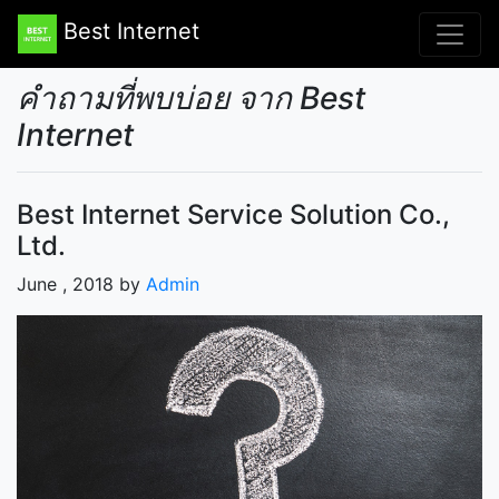
Best Internet
คำถามที่พบบ่อย จาก Best
Internet
Best Internet Service Solution Co.,
Ltd.
June , 2018 by
Admin