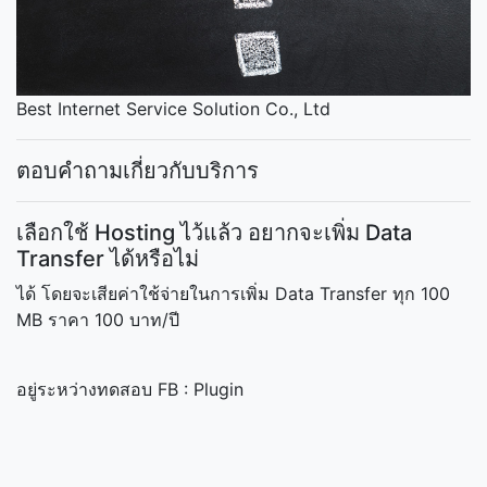
Best Internet Service Solution Co., Ltd
ตอบคำถามเกี่ยวกับบริการ
เลือกใช้ Hosting ไว้แล้ว อยากจะเพิ่ม Data
Transfer ได้หรือไม่
ได้ โดยจะเสียค่าใช้จ่ายในการเพิ่ม Data Transfer ทุก 100
MB ราคา 100 บาท/ปี
อยู่ระหว่างทดสอบ FB : Plugin