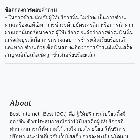
ข้อตกลงการตอบคำถาม
- ในการชำระเงินกับผู้ให้บริการนั้น ไม่ว่าจะเป็นการชำระ
ผ่านเครื่องเอทีเอ็ม, การชำระด้วยบัตรเครดิต หรือการนำฝาก
ผ่านเคาน์เตอร์ธนาคาร ผู้ให้บริการ จะถือว่าการชำระเงินนั้น
เสร็จสมบูรณ์เมื่อ การตรวจสอบการชำระเงินเรียบร้อยแล้ว
และหาก ชำระด้วยเช็คเงินสด จะถือว่าการชำระเงินนั้นเสร็จ
สมบูรณ์เมื่อเมื่อเช็ดถูกขึ้นเงินเรียบร้อยแล้ว
About
Best Internet (Best IDC.) คือ ผู้ให้บริการเว็บโฮสติ้งมื
ออาชีพ ด้วยประสบการณ์กว่า10ปี เราคือผู้ให้บริการที่
ท่าน สามารถให้ความไว้วางใจ เบสไทยโฮส ให้บริการ
ปรึกษา แนะนำเกี่ยวกับเว็บโฮสติ้ง การจะทะเบียนโดเมน