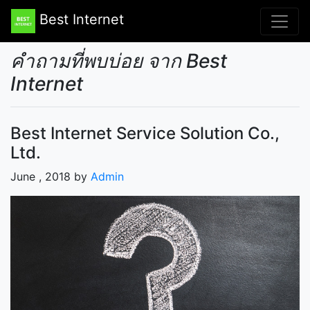
Best Internet
คำถามที่พบบ่อย จาก Best
Internet
Best Internet Service Solution Co.,
Ltd.
June , 2018 by
Admin