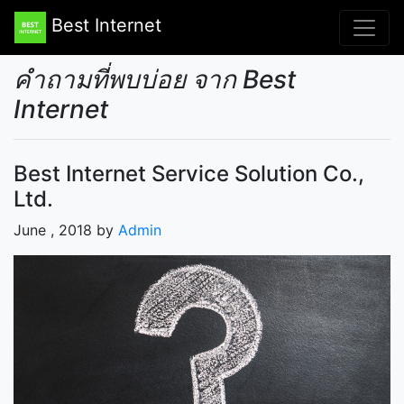
Best Internet
คำถามที่พบบ่อย จาก Best
Internet
Best Internet Service Solution Co.,
Ltd.
June , 2018 by
Admin