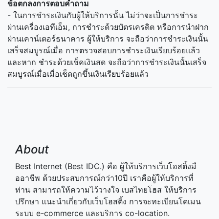
ข้อตกลงการตอบคำถาม
- ในการชำระเงินกับผู้ให้บริการนั้น ไม่ว่าจะเป็นการชำระ
ผ่านเครื่องเอทีเอ็ม, การชำระด้วยบัตรเครดิต หรือการนำฝาก
ผ่านเคาน์เตอร์ธนาคาร ผู้ให้บริการ จะถือว่าการชำระเงินนั้น
เสร็จสมบูรณ์เมื่อ การตรวจสอบการชำระเงินเรียบร้อยแล้ว
และหาก ชำระด้วยเช็คเงินสด จะถือว่าการชำระเงินนั้นเสร็จ
สมบูรณ์เมื่อเมื่อเช็ดถูกขึ้นเงินเรียบร้อยแล้ว
About
Best Internet (Best IDC.) คือ ผู้ให้บริการเว็บโฮสติ้งมื
ออาชีพ ด้วยประสบการณ์กว่า10ปี เราคือผู้ให้บริการที่
ท่าน สามารถให้ความไว้วางใจ เบสไทยโฮส ให้บริการ
ปรึกษา แนะนำเกี่ยวกับเว็บโฮสติ้ง การจะทะเบียนโดเมน
ระบบ e-commerce และบริการ co-location.