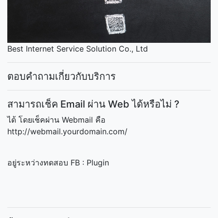
Best Internet Service Solution Co., Ltd
ตอบคำถามเกี่ยวกับบริการ
สามารถเช็ค Email ผ่าน Web ได้หรือไม่ ?
ได้ โดยเช็คผ่าน Webmail คือ
http://webmail.yourdomain.com/
อยู่ระหว่างทดสอบ FB : Plugin