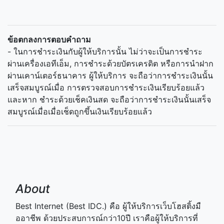
ข้อตกลงการตอบคำถาม
- ในการชำระเงินกับผู้ให้บริการนั้น ไม่ว่าจะเป็นการชำระ
ผ่านเครื่องเอทีเอ็ม, การชำระด้วยบัตรเครดิต หรือการนำฝาก
ผ่านเคาน์เตอร์ธนาคาร ผู้ให้บริการ จะถือว่าการชำระเงินนั้น
เสร็จสมบูรณ์เมื่อ การตรวจสอบการชำระเงินเรียบร้อยแล้ว
และหาก ชำระด้วยเช็คเงินสด จะถือว่าการชำระเงินนั้นเสร็จ
สมบูรณ์เมื่อเมื่อเช็ดถูกขึ้นเงินเรียบร้อยแล้ว
About
Best Internet (Best IDC.) คือ ผู้ให้บริการเว็บโฮสติ้งมื
ออาชีพ ด้วยประสบการณ์กว่า10ปี เราคือผู้ให้บริการที่