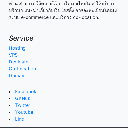
ท่าน สามารถให้ความไว้วางใจ เบสไทยโฮส ให้บริการ
ปรึกษา แนะนำเกี่ยวกับเว็บโฮสติ้ง การจะทะเบียนโดเมน
ระบบ e-commerce และบริการ co-location.
Service
Hosting
VPS
Dedicate
Co-Location
Domain
Facebook
GitHub
Twitter
Youtube
Line