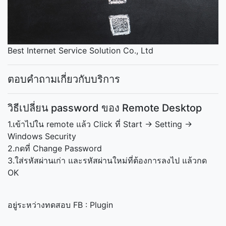
Best Internet Service Solution Co., Ltd
ตอบคำถามเกี่ยวกับบริการ
วิธีเปลี่ยน password ของ Remote Desktop
1.เข้าไปใน remote แล้ว Click ที่ Start -> Setting ->
Windows Security
2.กดที่ Change Password
3.ใส่รหัสผ่านเก่า และรหัสผ่านใหม่ที่ต้องการลงไป แล้วกด
OK
อยู่ระหว่างทดสอบ FB : Plugin