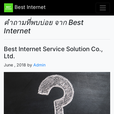
Best Internet
คำถามที่พบบ่อย จาก Best
Internet
Best Internet Service Solution Co.,
Ltd.
June , 2018 by
Admin