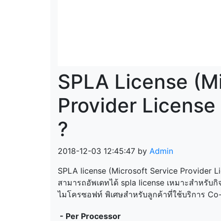
SPLA License (Mi
Provider License
?
2018-12-03 12:45:47 by
Admin
SPLA license (Microsoft Service Provider Li
สามารถอัพเดทได้ spla license เหมาะสำหรับก
ไมโครซอฟท์ พิเศษสำหรับลูกค้าที่ใช้บริการ Co-
- Per Processor