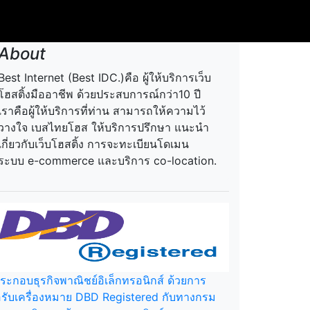
About
Best Internet (Best IDC.)คือ ผู้ให้บริการเว็บ
โฮสติ้งมืออาชีพ ด้วยประสบการณ์กว่า10 ปี
เราคือผู้ให้บริการที่ท่าน สามารถให้ความไว้
วางใจ เบสไทยโฮส ให้บริการปรึกษา แนะนำ
เกี่ยวกับเว็บโฮสติ้ง การจะทะเบียนโดเมน
ระบบ e-commerce และบริการ co-location.
้ประกอบธุรกิจพาณิชย์อิเล็กทรอนิกส์ ด้วยการ
รับเครื่องหมาย DBD Registered กับทางกรม