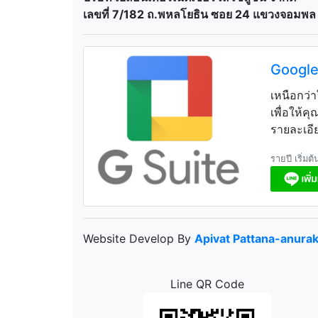
เลขที่ 7/182 ถ.พหลโยธิน ซอย 24 แขวงจอมพล
Google
เหนือกว่
เพื่อให้ค
รายละเอี
รายปี เริ่ม
Website Develop By
Apivat Pattana-anura
Line QR Code