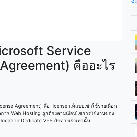
พั
crosoft Service
 Agreement) คืออะไร
cense Agreement) คือ license แท้แบบเช่าใช้รายเดือน
ิจการ Web Hosting ถูกต้องตามเงื่อนไขการใช้งานของ
location Dedicate VPS กับทางเราเท่านั้น.