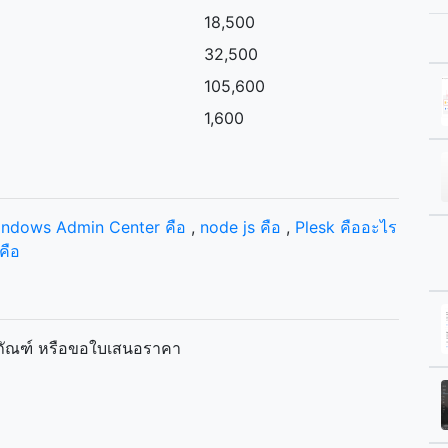
18,500
32,500
105,600
1,600
ndows Admin Center คือ
,
node js คือ
,
Plesk คืออะไร
คือ
ิตภัณฑ์ หรือขอใบเสนอราคา