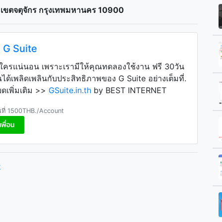
 เขตจตุจักร กรุงเทพมหานคร 10900
 G Suite
าใครแน่นอน เพราะเรามีให้คุณทดลองใช้งาน ฟรี 30วัน
ุณได้เพลิดเพลินกับประสิทธิภาพของ G Suite อย่างเต็มที่.
ยดเพิ่มเติม >>
GSuite.in.th
by BEST INTERNET
ต้นที่ 1500THB./Account
k