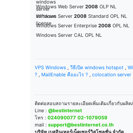
Windows Web Server
2008
OLP NL
Windows Server
2008
Standard OPL NL
Windows Server Enterprise
2008
OPL NL
Windows Server CAL OPL NL
VPS Windows
,
วีธีเปิด windows hotspot
,
Wi
?
,
MailEnable คืออะไร ?
,
colocation server 
ติดต่อสอบสถามรายละเอียดเพิ่มเติมเกี่ยวกับผล
Line :
@bestinternet
โทร :
024090077
02-1079059
mail :
support@bestinternet.co.th
บริษัท เบสอินเทอร์เน็ตเซอร์วิสโซลูชั่น จำกัด