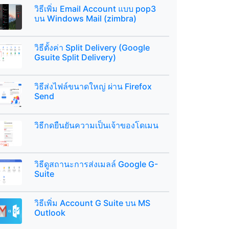
วิธีเพิ่ม Email Account แบบ pop3
บน Windows Mail (zimbra)
วิธีตั้งค่า Split Delivery (Google
Gsuite Split Delivery)
วิธีส่งไฟล์ขนาดใหญ่ ผ่าน Firefox
Send
วิธีกดยืนยันความเป็นเจ้าของโดเมน
วิธีดูสถานะการส่งเมลล์ Google G-
Suite
วิธีเพิ่ม Account G Suite บน MS
Outlook