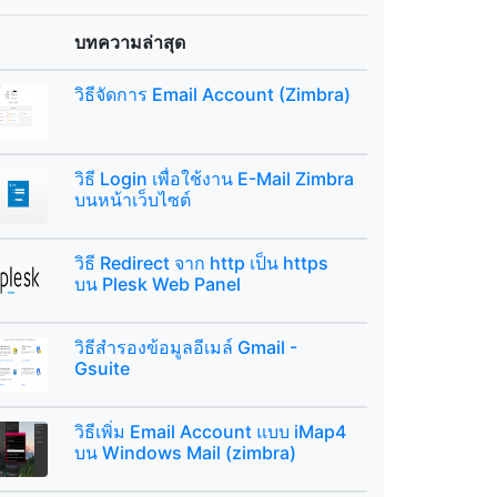
บทความล่าสุด
วิธีจัดการ Email Account (Zimbra)
วิธี Login เพื่อใช้งาน E-Mail Zimbra
บนหน้าเว็บไซต์
วิธี Redirect จาก http เป็น https
บน Plesk Web Panel
วิธีสำรองข้อมูลอีเมล์ Gmail -
Gsuite
วิธีเพิ่ม Email Account แบบ iMap4
บน Windows Mail (zimbra)