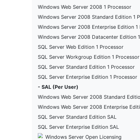
Windows Web Server 2008 1 Processor
Windows Server 2008 Standard Edition 1 
Windows Server 2008 Enterprise Edition 1
Windows Server 2008 Datacenter Edition 1
SQL Server Web Edition 1 Processor
SQL Server Workgroup Edition 1 Processor
SQL Server Standard Edition 1 Processor
SQL Server Enterprise Edition 1 Processor
- SAL (Per User)
Windows Web Server 2008 Standard Editi
Windows Web Server 2008 Enterprise Edit
SQL Server Standard Edition SAL
SQL Server Enterprise Edition SAL
Windows Server Open Licensing