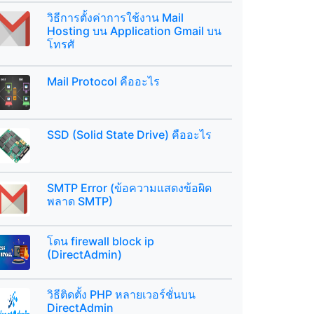
วิธีการตั้งค่าการใช้งาน Mail
Hosting บน Application Gmail บน
โทรศั
Mail Protocol คืออะไร
SSD (Solid State Drive) คืออะไร
SMTP Error (ข้อความแสดงข้อผิด
พลาด SMTP)
โดน firewall block ip
(DirectAdmin)
วิธีติดตั้ง PHP หลายเวอร์ชั่นบน
DirectAdmin