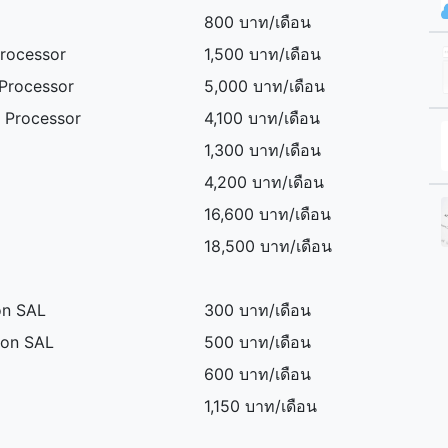
800 บาท/เดือน
Processor
1,500 บาท/เดือน
 Processor
5,000 บาท/เดือน
 Processor
4,100 บาท/เดือน
1,300 บาท/เดือน
4,200 บาท/เดือน
16,600 บาท/เดือน
18,500 บาท/เดือน
on SAL
300 บาท/เดือน
ion SAL
500 บาท/เดือน
600 บาท/เดือน
1,150 บาท/เดือน