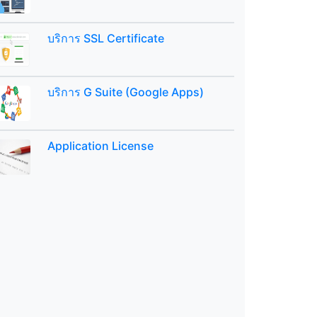
บริการ SSL Certificate
บริการ G Suite (Google Apps)
Application License