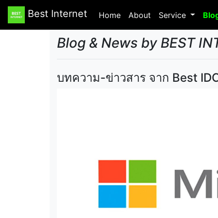
Best Internet
Home
(current)
About
Service
Blo
Blog & News by BEST I
บทความ-ข่าวสาร จาก Best IDC