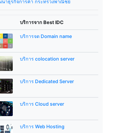
ฒนาธุรกิจการค้า กระทรวงพาณิชย์
บริการจาก Best IDC
บริการจด Domain name
บริการ colocation server
บริการ Dedicated Server
บริการ Cloud server
บริการ Web Hosting