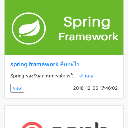
spring framework คืออะไร
Spring รองรับสถานการณ์การใ
... อ่านต่อ
2018-12-06 17:46:02
View