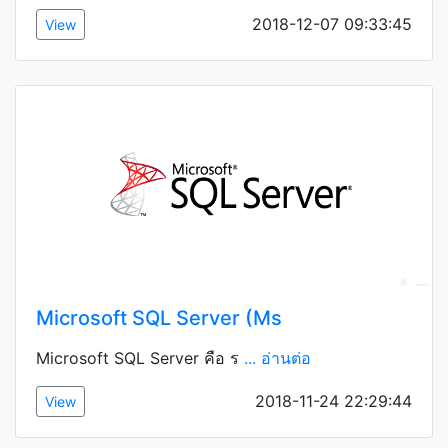
2018-12-07 09:33:45
View
Microsoft SQL Server (Ms
Microsoft SQL Server คือ ร
... อ่านต่อ
2018-11-24 22:29:44
View