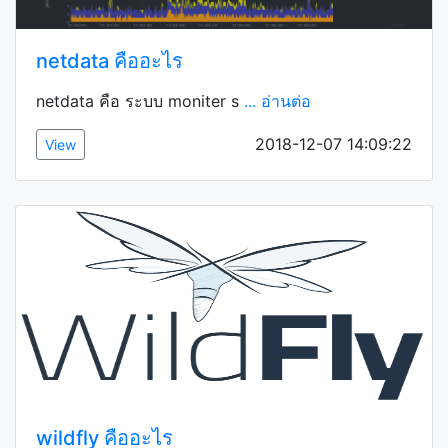
netdata คืออะไร
netdata คือ ระบบ moniter s
... อ่านต่อ
2018-12-07 14:09:22
View
wildfly คืออะไร