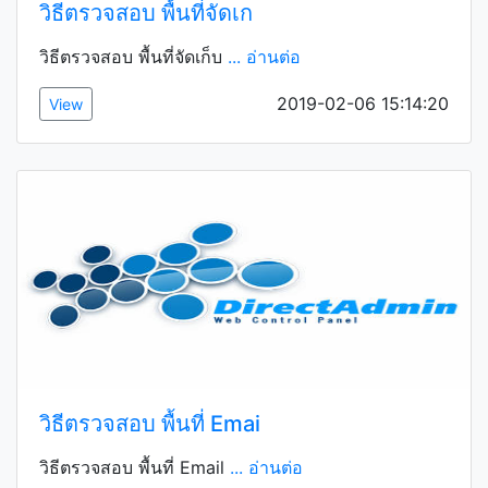
วิธีตรวจสอบ พื้นที่จัดเก
วิธีตรวจสอบ พื้นที่จัดเก็บ
... อ่านต่อ
2019-02-06 15:14:20
View
วิธีตรวจสอบ พื้นที่ Emai
วิธีตรวจสอบ พื้นที่ Email
... อ่านต่อ