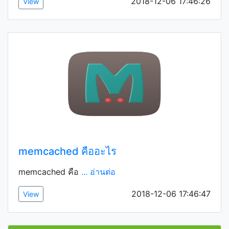
2018-12-06 17:46:26
View
memcached คืออะไร
memcached คือ
... อ่านต่อ
2018-12-06 17:46:47
View