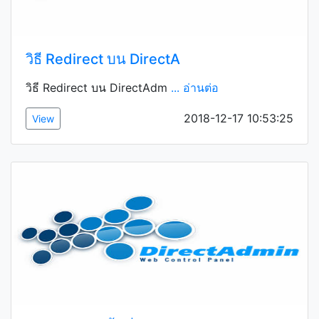
วิธี Redirect บน DirectA
วิธี Redirect บน DirectAdm
... อ่านต่อ
2018-12-17 10:53:25
View