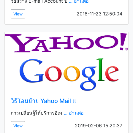
วิธีสร้าง E-mail Account บ
... อ่านต่อ
2018-11-23 12:50:04
View
วิธีโอนย้าย Yahoo Mail แ
การเปลี่ยนผู้ให้บริการอีเม
... อ่านต่อ
2019-02-06 15:20:37
View