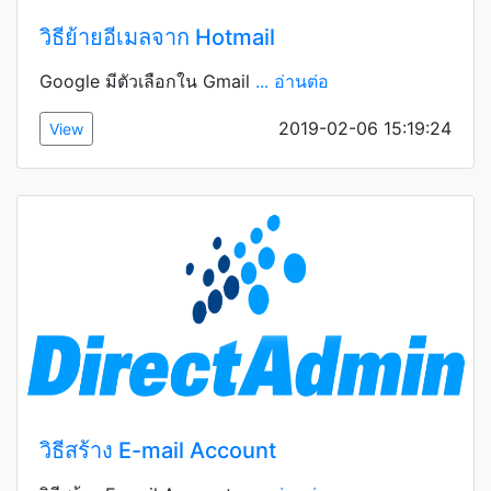
วิธีย้ายอีเมลจาก Hotmail
Google มีตัวเลือกใน Gmail
... อ่านต่อ
2019-02-06 15:19:24
View
วิธีสร้าง E-mail Account