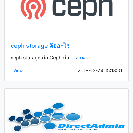
ceph storage คืออะไร
ceph storage คือ Ceph คือ
... อ่านต่อ
2018-12-24 15:13:01
View