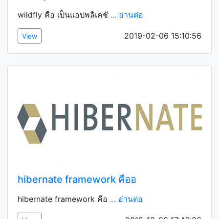
wildfly คือ เป็นแอปพลิเคชั
... อ่านต่อ
2019-02-06 15:10:56
View
hibernate framework คืออ
hibernate framework คือ
... อ่านต่อ