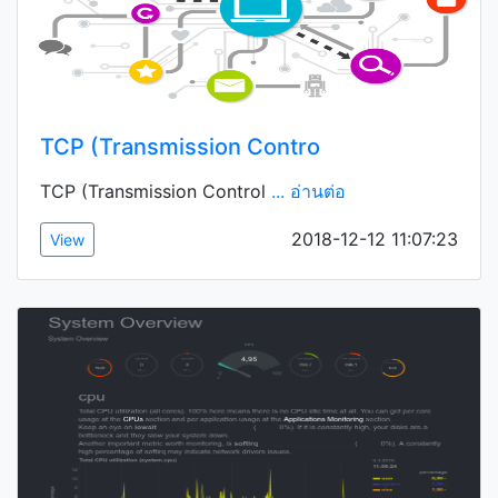
TCP (Transmission Contro
TCP (Transmission Control
... อ่านต่อ
2018-12-12 11:07:23
View