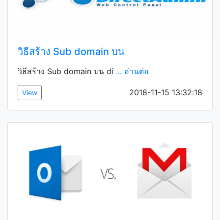
วิธีสร้าง Sub domain บน
วิธีสร้าง Sub domain บน di
... อ่านต่อ
2018-11-15 13:32:18
View