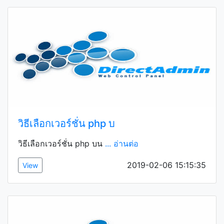
วิธีเลือกเวอร์ชั่น php บ
วิธีเลือกเวอร์ชั่น php บน
... อ่านต่อ
2019-02-06 15:15:35
View