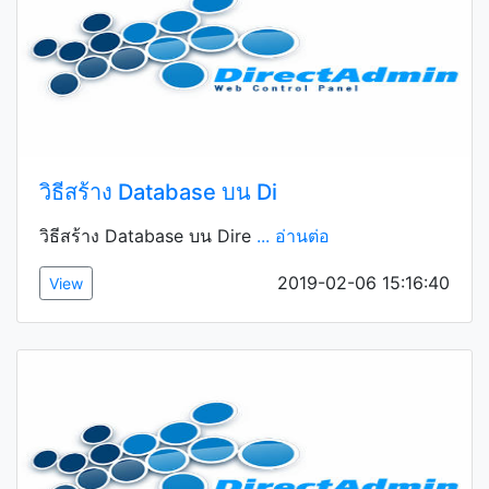
วิธีสร้าง Database บน Di
วิธีสร้าง Database บน Dire
... อ่านต่อ
2019-02-06 15:16:40
View