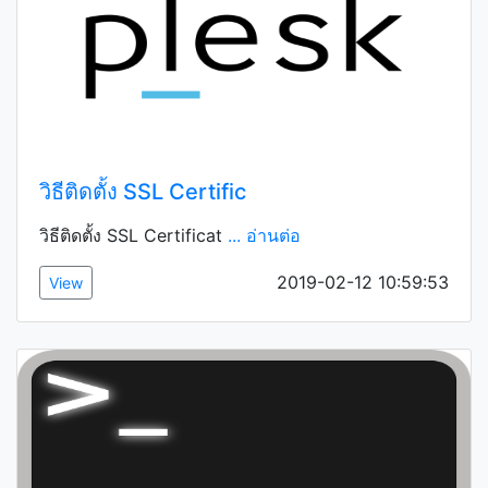
วิธีติดตั้ง SSL Certific
วิธีติดตั้ง SSL Certificat
... อ่านต่อ
2019-02-12 10:59:53
View