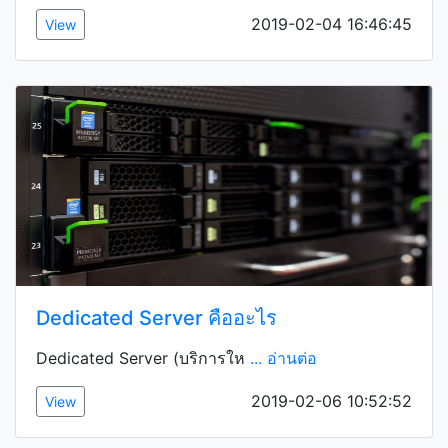
2019-02-04 16:46:45
View
Dedicated Server คืออะไร
Dedicated Server (บริการให
... อ่านต่อ
2019-02-06 10:52:52
View