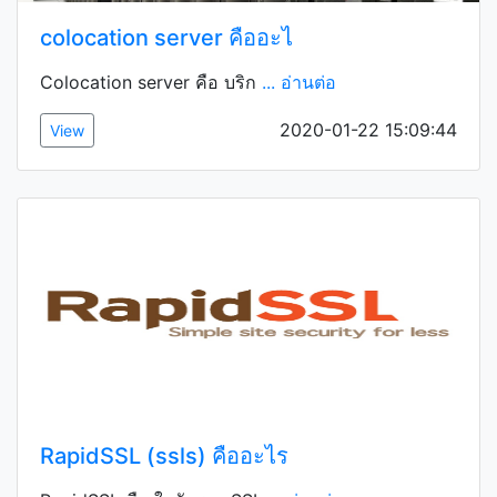
colocation server คืออะไ
Colocation server คือ บริก
... อ่านต่อ
2020-01-22 15:09:44
View
RapidSSL (ssls) คืออะไร