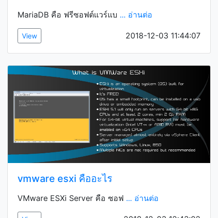
MariaDB คือ ฟรีซอฟต์แวร์แบ
... อ่านต่อ
2018-12-03 11:44:07
View
vmware esxi คืออะไร
VMware ESXi Server คือ ซอฟ
... อ่านต่อ