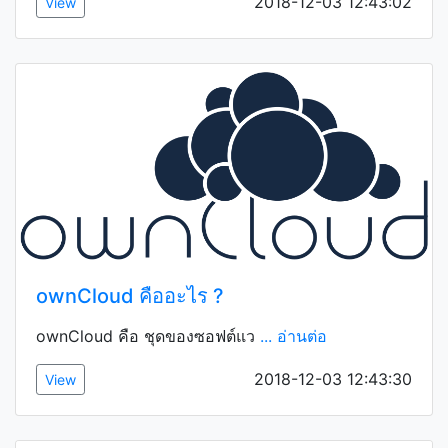
2018-12-03 12:43:02
View
ownCloud คืออะไร ?
ownCloud คือ ชุดของซอฟต์แว
... อ่านต่อ
2018-12-03 12:43:30
View