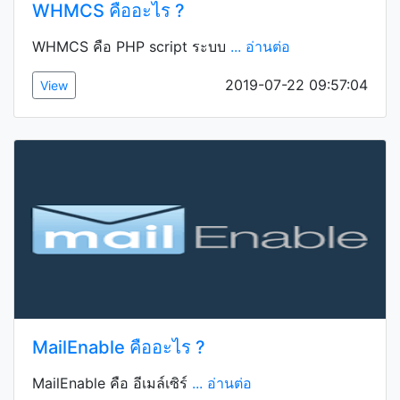
WHMCS คืออะไร ?
WHMCS คือ PHP script ระบบ
... อ่านต่อ
2019-07-22 09:57:04
View
MailEnable คืออะไร ?
MailEnable คือ อีเมล์เซิร์
... อ่านต่อ