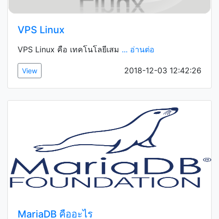
VPS Linux
VPS Linux คือ เทคโนโลยีเสม
... อ่านต่อ
2018-12-03 12:42:26
View
MariaDB คืออะไร