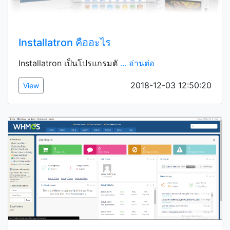
Installatron คืออะไร
Installatron เป็นโปรแกรมตั
... อ่านต่อ
2018-12-03 12:50:20
View