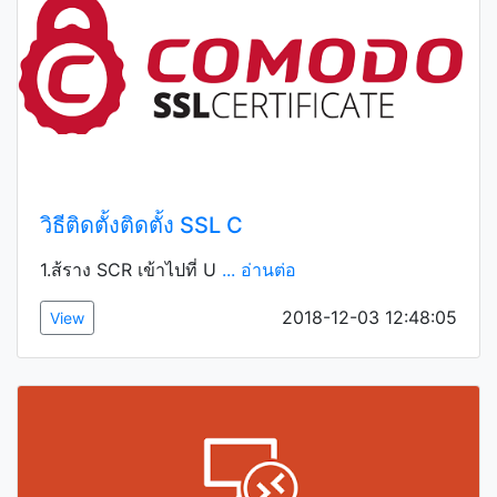
วิธีติดตั้งติดตั้ง SSL C
1.ส้ราง SCR เข้าไปที่ U
... อ่านต่อ
2018-12-03 12:48:05
View