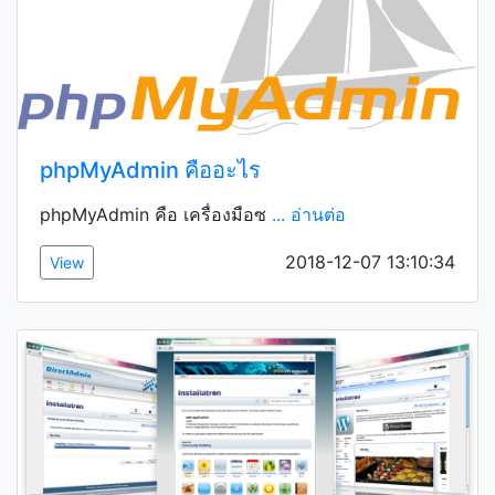
phpMyAdmin คืออะไร
phpMyAdmin คือ เครื่องมือซ
... อ่านต่อ
2018-12-07 13:10:34
View