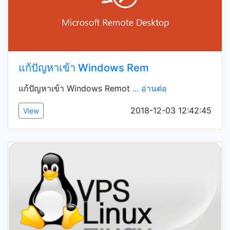
แก้ปัญหาเข้า Windows Rem
แก้ปัญหาเข้า Windows Remot
... อ่านต่อ
2018-12-03 12:42:45
View