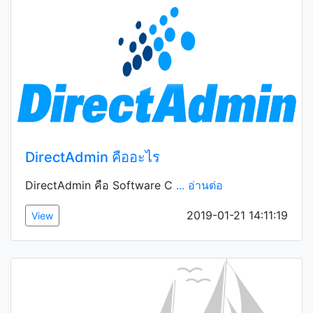
DirectAdmin คืออะไร
DirectAdmin คือ Software C
... อ่านต่อ
2019-01-21 14:11:19
View