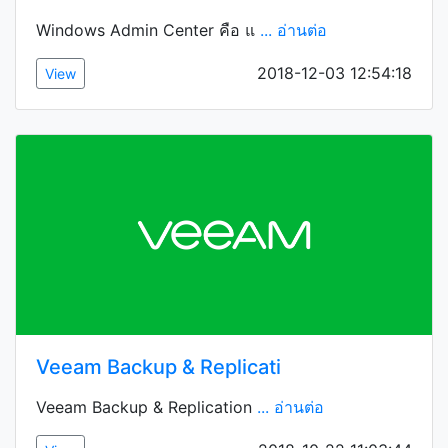
Windows Admin Center คือ แ
... อ่านต่อ
2018-12-03 12:54:18
View
Veeam Backup & Replicati
Veeam Backup & Replication
... อ่านต่อ