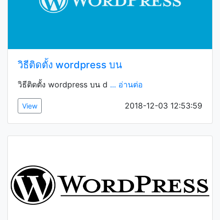
วิธีติดตั้ง wordpress บน
วิธีติดตั้ง wordpress บน d
... อ่านต่อ
2018-12-03 12:53:59
View