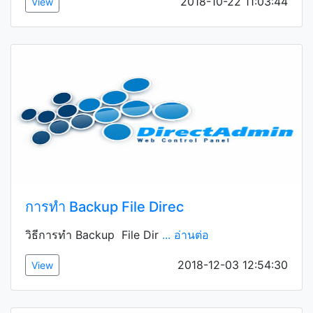
2018-10-22 11:03:44
View
การทำ Backup File Direc
วิธีการทำ Backup File Dir
... อ่านต่อ
2018-12-03 12:54:30
View