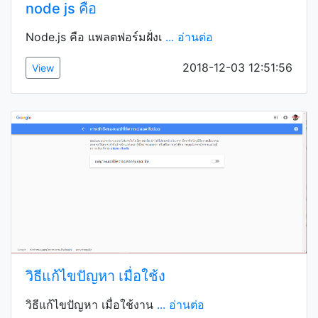
node js คือ
Node.js คือ แพลตฟอร์มฝั่งเ
... อ่านต่อ
2018-12-03 12:51:56
View
วิธีแก้ไขปัญหา เมื่อใช้ง
วิธีแก้ไขปัญหา เมื่อใช้งาน
... อ่านต่อ