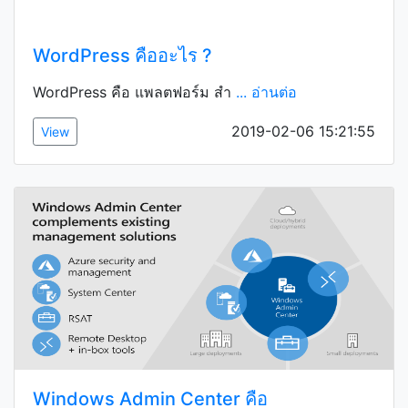
WordPress คืออะไร ?
WordPress คือ แพลตฟอร์ม สำ
... อ่านต่อ
2019-02-06 15:21:55
View
Windows Admin Center คือ