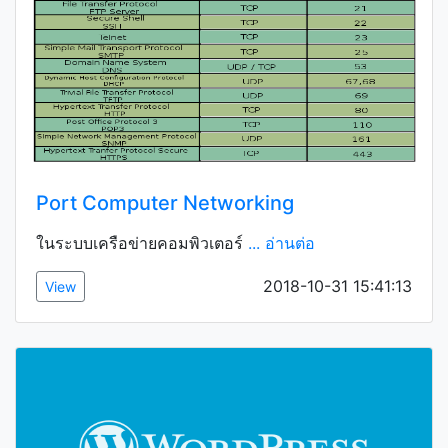
Port Computer Networking
ในระบบเครือข่ายคอมพิวเตอร์
... อ่านต่อ
2018-10-31 15:41:13
View