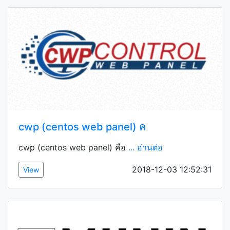
cwp (centos web panel) ค
cwp (centos web panel) คือ
... อ่านต่อ
2018-12-03 12:52:31
View