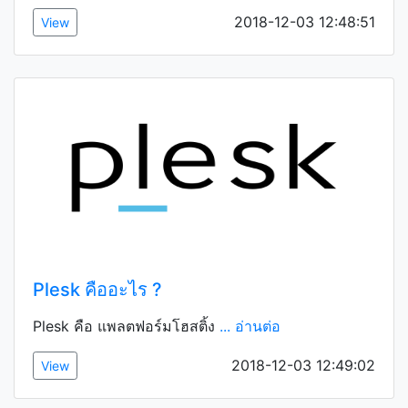
2018-12-03 12:48:51
View
Plesk คืออะไร ?
Plesk คือ แพลตฟอร์มโฮสติ้ง
... อ่านต่อ
2018-12-03 12:49:02
View