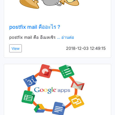
postfix mail คืออะไร ?
postfix mail คือ อีเมลเซิร
... อ่านต่อ
2018-12-03 12:49:15
View