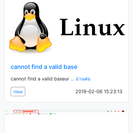
cannot find a valid base
cannot find a valid baseur
... อ่านต่อ
2019-02-06 15:23:13
View