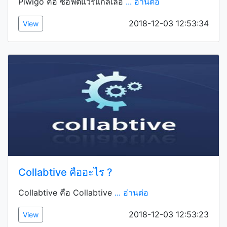
Piwigo คือ ซอฟต์แวร์แกลเลอ
... อ่านต่อ
2018-12-03 12:53:34
View
Collabtive คืออะไร ?
Collabtive คือ Collabtive
... อ่านต่อ
2018-12-03 12:53:23
View