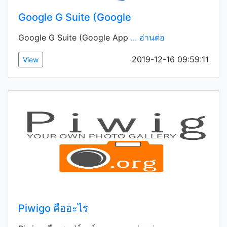
Google G Suite (Google
Google G Suite (Google App
... อ่านต่อ
2019-12-16 09:59:11
View
Piwigo คืออะไร