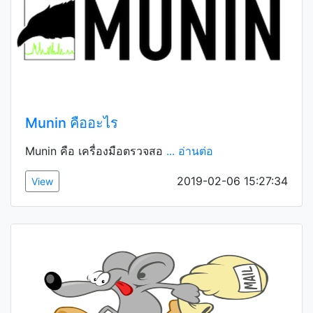
Munin คืออะไร
Munin คือ เครื่องมือตรวจสอ
... อ่านต่อ
2019-02-06 15:27:34
View