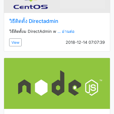
วิธีติดตั้ง Directadmin
วิธีติดตั้งม DirectAdmin w
... อ่านต่อ
2018-12-14 07:07:39
View