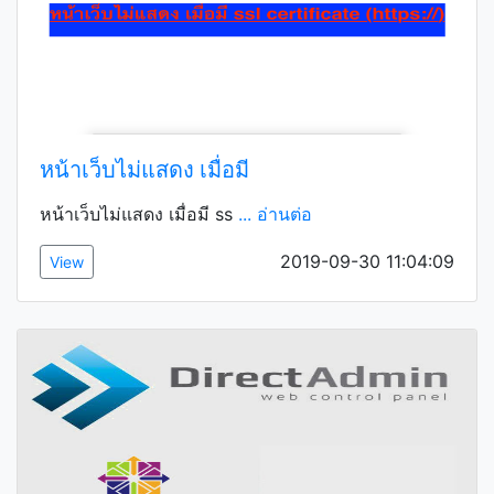
หน้าเว็บไม่แสดง เมื่อมี
หน้าเว็บไม่แสดง เมื่อมี ss
... อ่านต่อ
2019-09-30 11:04:09
View